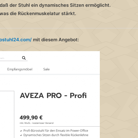
 daß der Stuhl ein dynamisches Sitzen ermöglicht.
, was die Rückenmuskelatur stärkt
.
ostuhl24.com/
mit diesem Angebot: