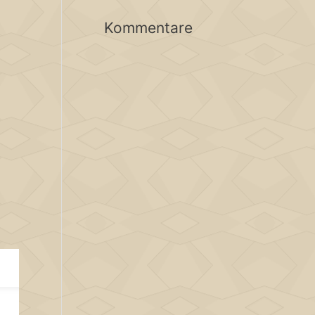
Kommentare