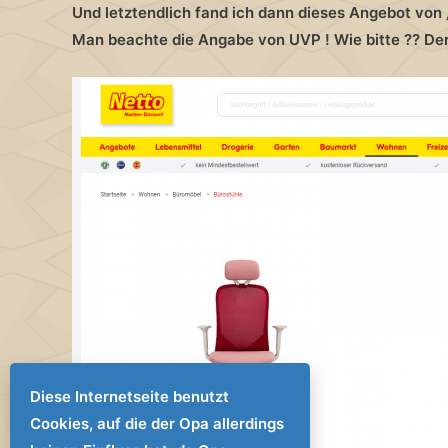
Und letztendlich fand ich dann dieses Angebot von „
Man beachte die Angabe von UVP ! Wie bitte ?? Der H
Diese Internetseite benutzt
Cookies, auf die der Opa allerdings