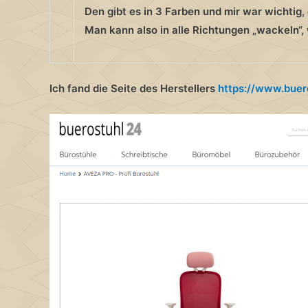
Den gibt es in 3 Farben und mir war wichtig,
Man kann also in alle Richtungen „wackeln“
Ich fand die Seite des Herstellers
https://www.buer