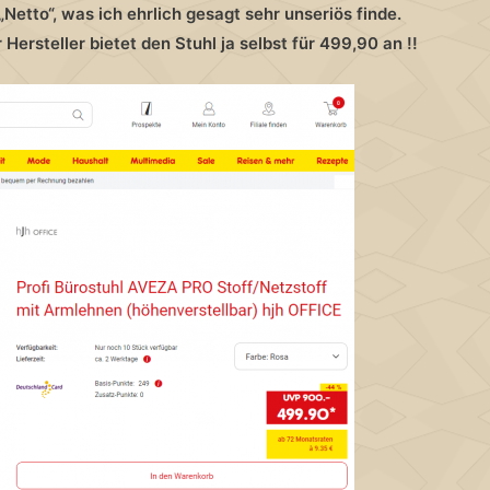
Netto“, was ich ehrlich gesagt sehr unseriös finde.
ersteller bietet den Stuhl ja selbst für 499,90 an !!