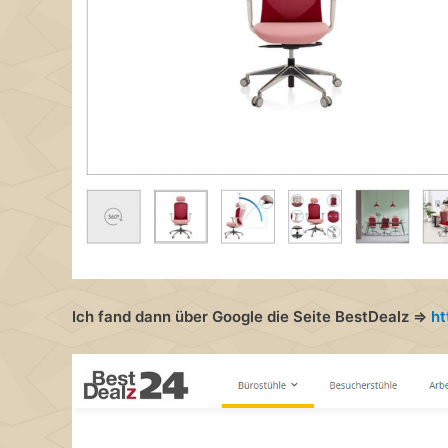
Ich fand dann über Google die Seite BestDealz =>
ht